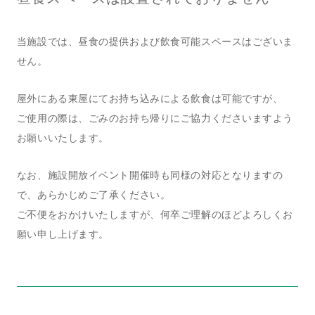
当施設では、昼食の提供および飲食可能スペースはございま
せん。
屋外にある東屋にてお持ち込みによる飲食は可能ですが、
ご使用の際は、ごみのお持ち帰りにご協力くださいますよう
お願いいたします。
なお、施設開放イベント開催時も同様の対応となりますの
で、あらかじめご了承ください。
ご不便をおかけいたしますが、何卒ご理解のほどよろしくお
願い申し上げます。