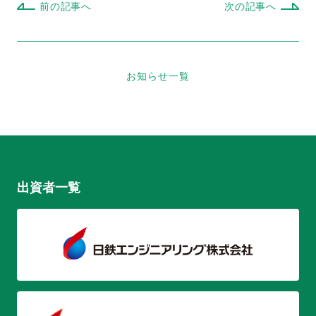
前の記事へ
次の記事へ
お知らせ一覧
出資者一覧