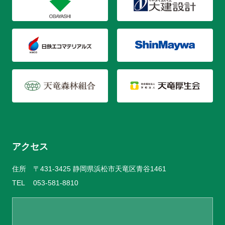
アクセス
住所
〒431-3425 静岡県浜松市天竜区青谷1461
TEL
053-581-8810