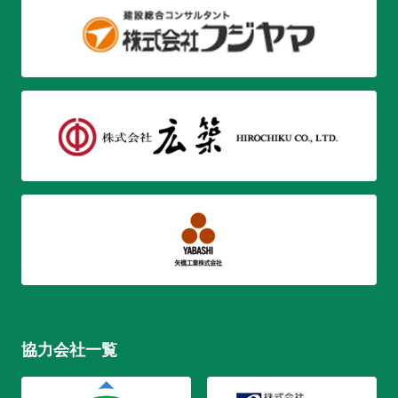
協力会社一覧