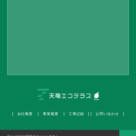
会社概要
事業概要
工事記録
お問い合わせ