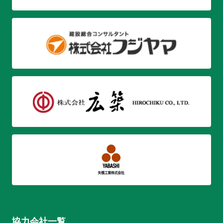
協力会社一覧