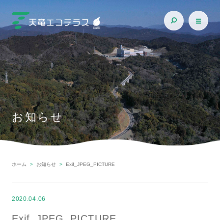
お知らせ
ホーム
お知らせ
Exif_JPEG_PICTURE
2020.04.06
Exif_JPEG_PICTURE