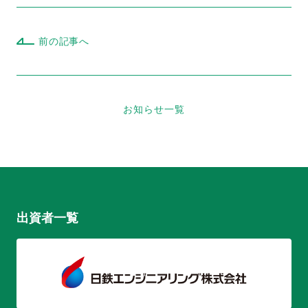
前の記事へ
お知らせ一覧
出資者一覧