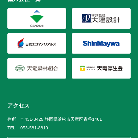
アクセス
住所
〒431-3425 静岡県浜松市天竜区青谷1461
TEL
053-581-8810