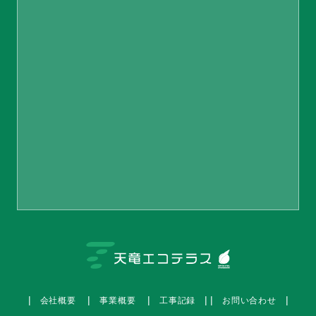
会社概要
事業概要
工事記録
お問い合わせ