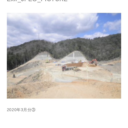
2020年3月分③