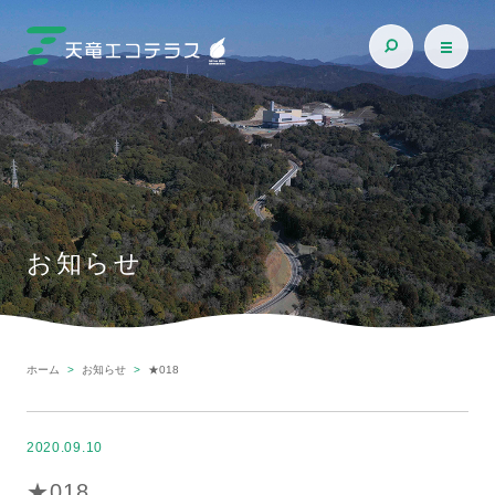
お知らせ
ホーム
お知らせ
★018
2020.09.10
★018