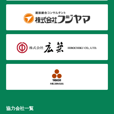
協力会社一覧