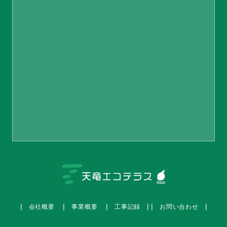
会社概要
事業概要
工事記録
お問い合わせ