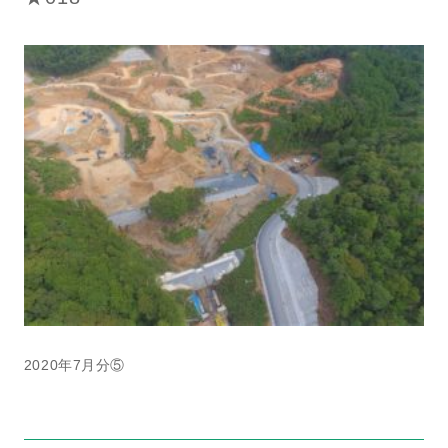
2020年7月分⑤