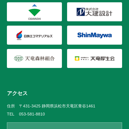
アクセス
住所
〒431-3425 静岡県浜松市天竜区青谷1461
TEL
053-581-8810