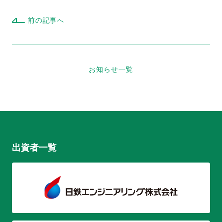
前の記事へ
お知らせ一覧
出資者一覧