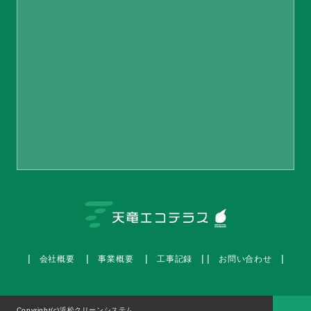
会社概要
事業概要
工事記録
お問い合わせ
Copyright(c)浜松クリーンシステム