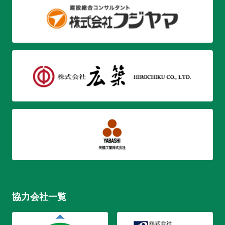
協力会社一覧