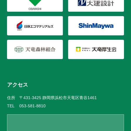
アクセス
住所
〒431-3425 静岡県浜松市天竜区青谷1461
TEL
053-581-8810