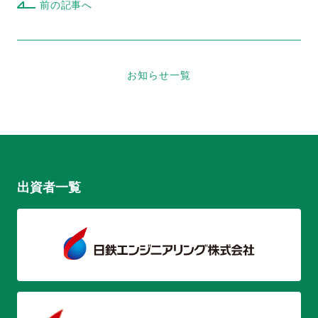
前の記事へ
お知らせ一覧
出資者一覧